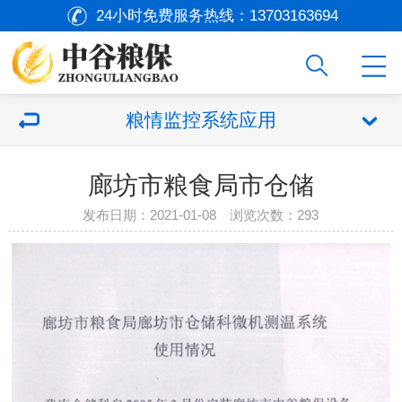
24小时免费服务热线：
13703163694
粮情监控系统应用
廊坊市粮食局市仓储
发布日期：2021-01-08 浏览次数：
293