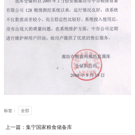
全部
标签：
上一篇：集宁国家粮食储备库